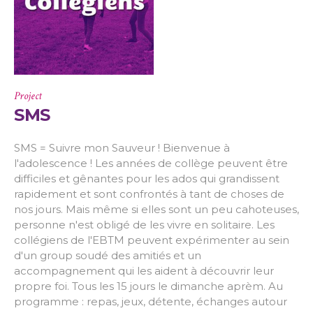
Project
SMS
SMS = Suivre mon Sauveur ! Bienvenue à
l'adolescence ! Les années de collège peuvent être
difficiles et gênantes pour les ados qui grandissent
rapidement et sont confrontés à tant de choses de
nos jours. Mais même si elles sont un peu cahoteuses,
personne n'est obligé de les vivre en solitaire. Les
collégiens de l'EBTM peuvent expérimenter au sein
d'un group soudé des amitiés et un
accompagnement qui les aident à découvrir leur
propre foi. Tous les 15 jours le dimanche aprèm. Au
programme : repas, jeux, détente, échanges autour