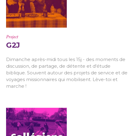
Project
G2J
Dimanche après-midi tous les 15j - des moments de
discussion, de partage, de détente et d'étude
biblique. Souvent autour des projets de service et de
voyages missionnaires qui mobilisent. Lève-toi et
marche !