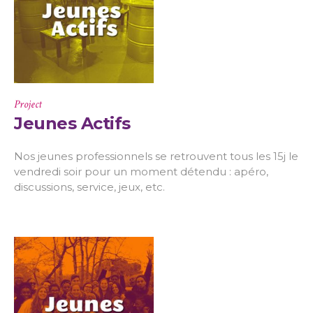
Project
Jeunes Actifs
Nos jeunes professionnels se retrouvent tous les 15j le
vendredi soir pour un moment détendu : apéro,
discussions, service, jeux, etc.