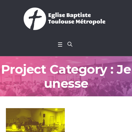
Project Category :
Je
unesse