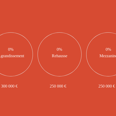
0
%
0
%
0
%
grandissement
Rehausse
Mezzanin
300 000 €
250 000 €
250 000 €