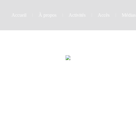
Accueil
À propos
Activités
Accès
Médias