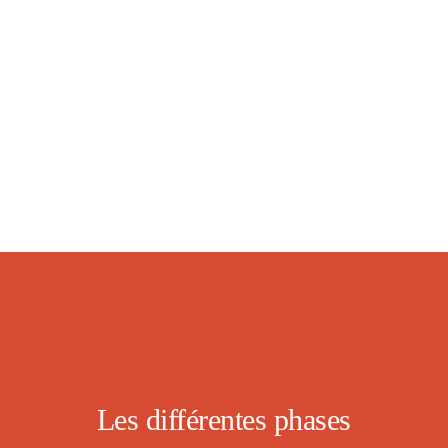
Les différentes phases