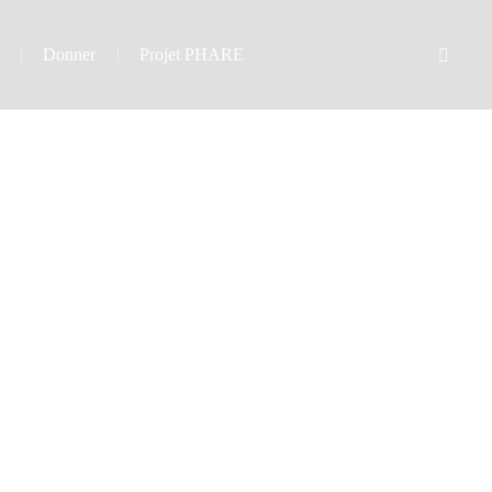
Donner
Projet PHARE