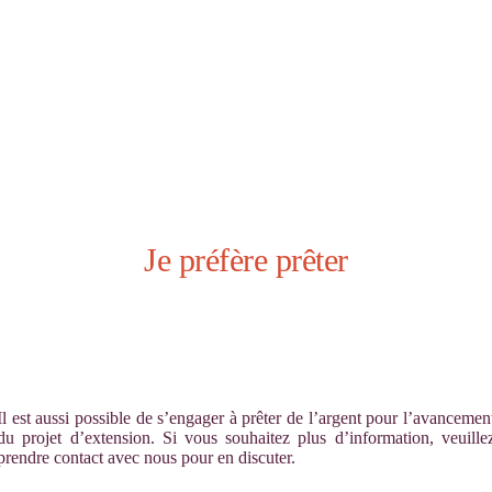
Je préfère prêter
Il est aussi possible de s’engager à prêter de l’argent pour l’avancemen
du projet d’extension. Si vous souhaitez plus d’information, veuille
prendre contact avec nous pour en discuter.