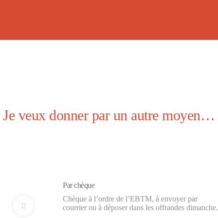
Je veux donner par un autre moyen…
Par chèque
Chèque à l’ordre de l’EBTM, à envoyer par
courrier ou à déposer dans les offrandes dimanche