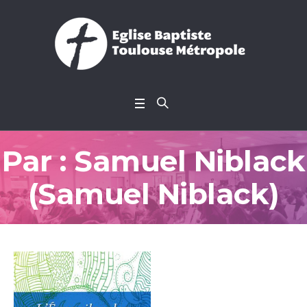
Par :
Samuel Niblack
(Samuel Niblack)