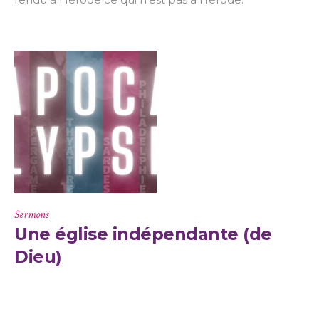
Sermons
Une église indépendante (de
Dieu)