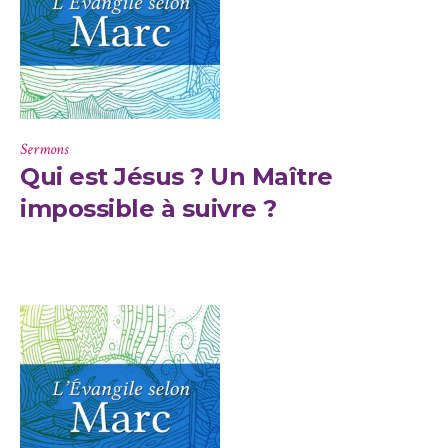
Sermons
Qui est Jésus ? Un Maître
impossible à suivre ?