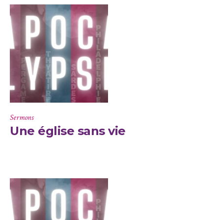
Sermons
Une église sans vie