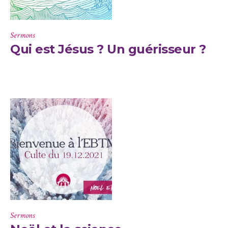
Sermons
Qui est Jésus ? Un guérisseur ?
Sermons