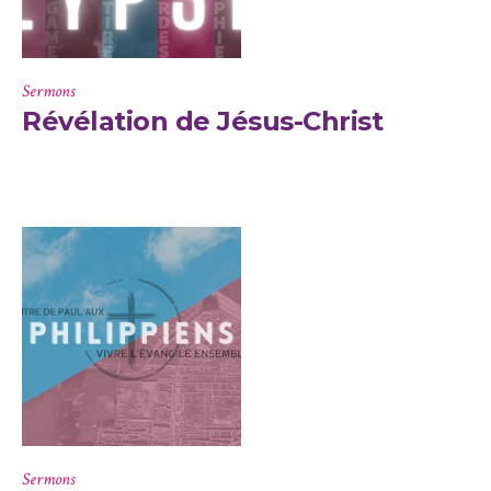
Sermons
Révélation de Jésus-Christ
Sermons