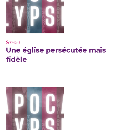
Sermons
Une église persécutée mais
fidèle