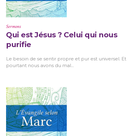
Sermons
Qui est Jésus ? Celui qui nous
purifie
Le besoin de se sentir propre et pur est universel. Et
pourtant nous avons du mal...