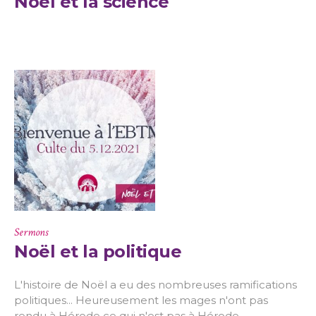
Noël et la science
Sermons
Noël et la politique
L'histoire de Noël a eu des nombreuses ramifications
politiques... Heureusement les mages n'ont pas
rendu à Hérode ce qui n'est pas à Hérode.