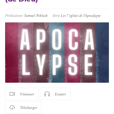
Prédicateur:
Samuel Niblack
Série
Les 7 églises de l'Apocalypse
Visionner
Ecouter
Télécharger