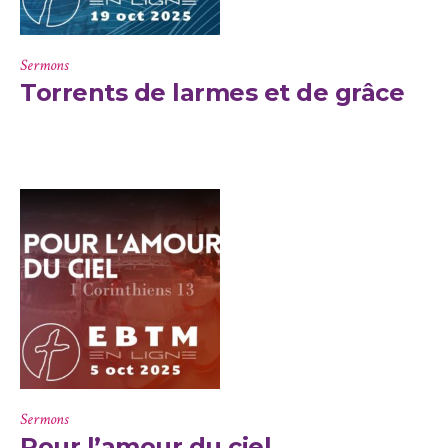
Sermons
Torrents de larmes et de grâce
Sermons
Pour l’amour du ciel