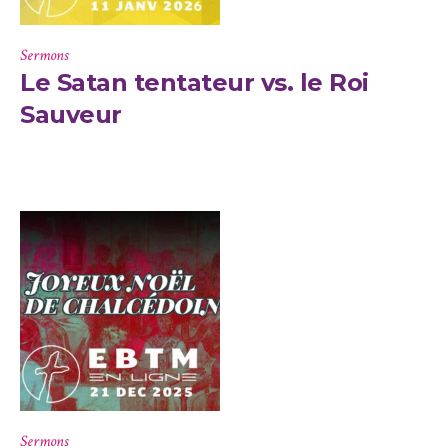
Sermons
Le Satan tentateur vs. le Roi
Sauveur
Sermons