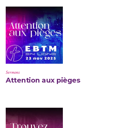
Sermons
Attention aux pièges