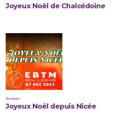
Joyeux Noël de Chalcédoine
Sermons
Joyeux Noël depuis Nicée