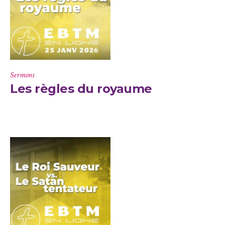
Sermons
Les règles du royaume