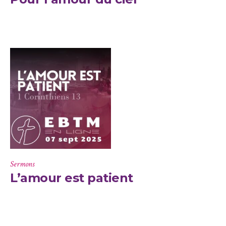
Sermons
L’amour est patient