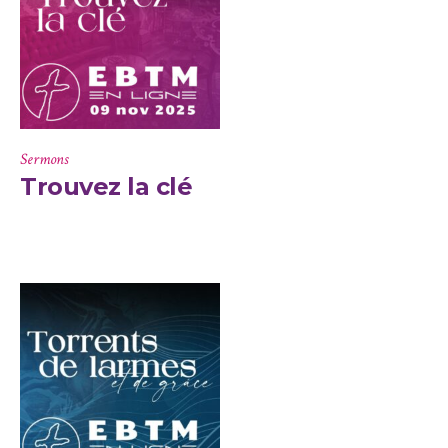
Sermons
Trouvez la clé