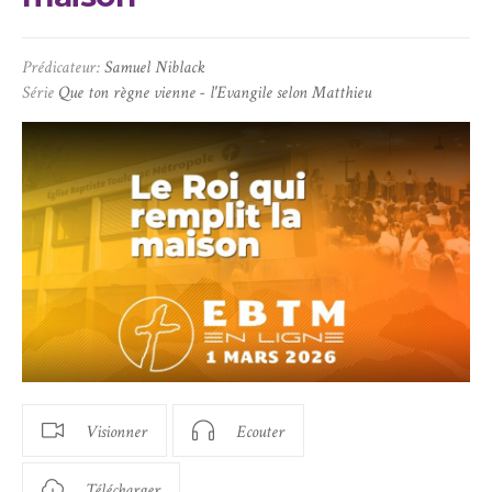
Prédicateur:
Samuel Niblack
Série
Que ton règne vienne - l'Evangile selon Matthieu
Visionner
Ecouter
Télécharger