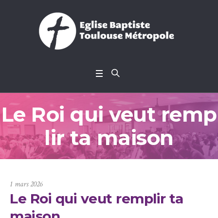
Le Roi qui veut remp
lir ta maison
1 mars 2026
Le Roi qui veut remplir ta
maison