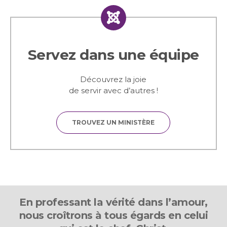
Servez dans une équipe
Découvrez la joie
de servir avec d’autres !
TROUVEZ UN MINISTÈRE
En professant la vérité dans l’amour,
nous croîtrons à tous égards en celui