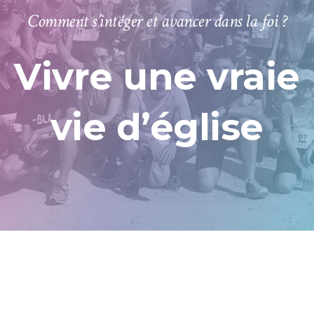
Comment s’intéger et avancer dans la foi ?
Vivre une vraie
vie d’église