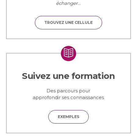
échanger…
TROUVEZ UNE CELLULE
Suivez une formation
Des parcours pour
approfondir ses connaissances
EXEMPLES