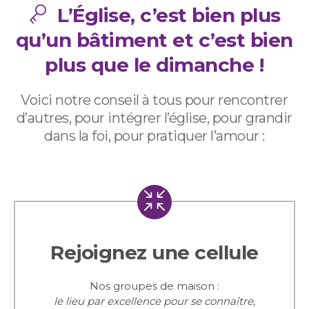
L’Église, c’est bien plus
qu’un bâtiment et c’est bien
plus que le dimanche !
Voici notre conseil à tous pour rencontrer
d’autres, pour intégrer l’église, pour grandir
dans la foi, pour pratiquer l’amour :
Rejoignez une cellule
Nos groupes de maison :
le lieu par excellence pour se connaître,