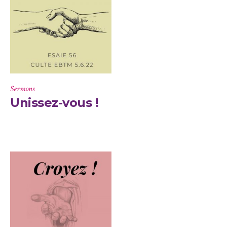
Sermons
Unissez-vous !