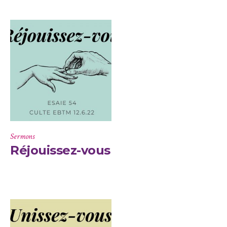
Sermons
Réjouissez-vous