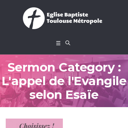
Sermon Category :
L'appel de l'Evangile
selon Esaïe