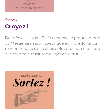
Sermons
Croyez !
Des siècles d'avant, Esaïe annonce le portrait précis
du Messie, sa mission spécifique et l'incredulité qu'il
rencontrera. La seule chose plus étonnante encore
que tout cela serait notre rejet de Christ.