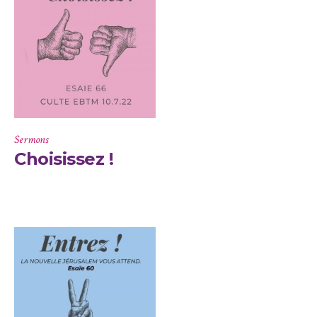
Sermons
Choisissez !