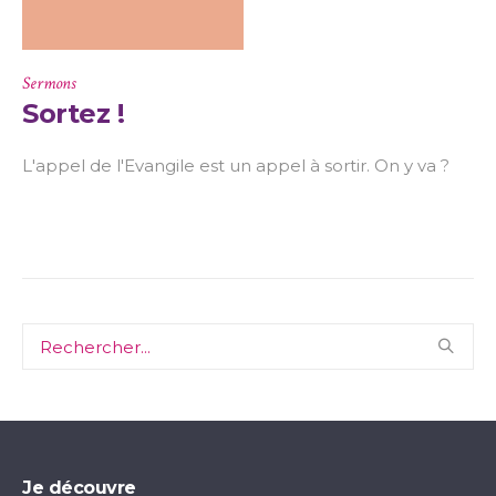
Sermons
Sortez !
L'appel de l'Evangile est un appel à sortir. On y va ?
Je découvre