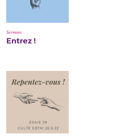
Sermons
Entrez !