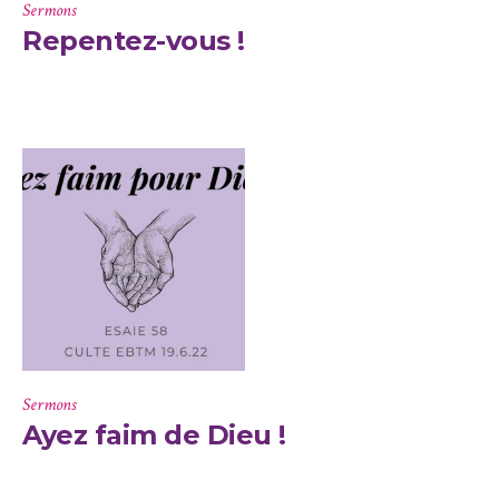
Sermons
Repentez-vous !
Sermons
Ayez faim de Dieu !