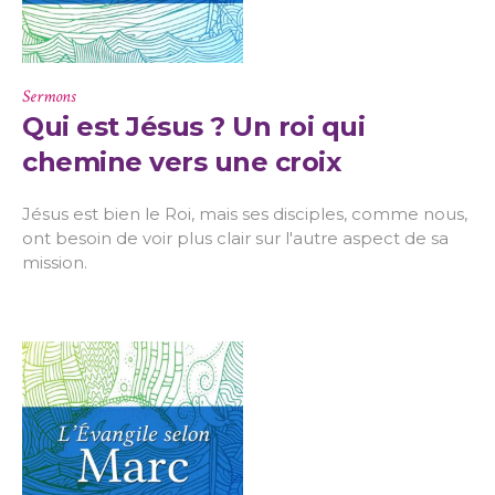
Sermons
Qui est Jésus ? Un roi qui
chemine vers une croix
Jésus est bien le Roi, mais ses disciples, comme nous,
ont besoin de voir plus clair sur l'autre aspect de sa
mission.