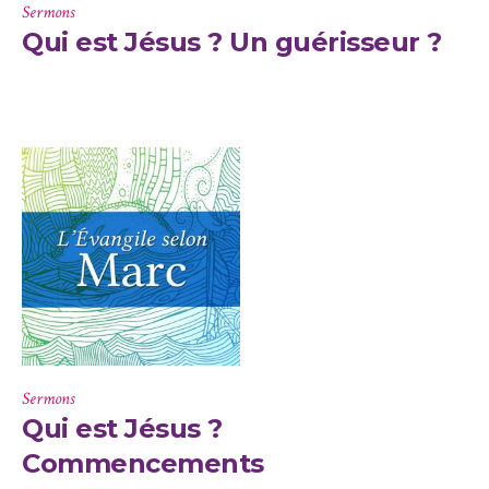
Sermons
Qui est Jésus ? Un guérisseur ?
Sermons
Qui est Jésus ?
Commencements