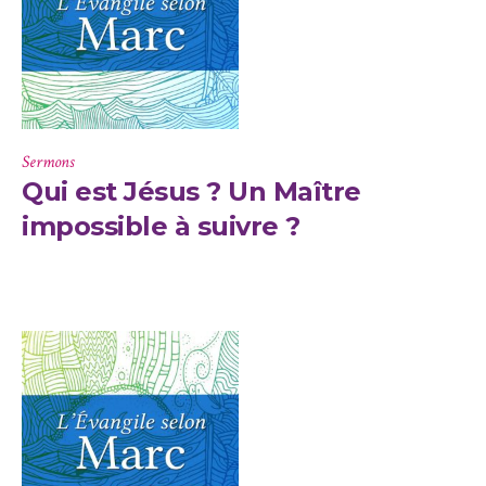
Sermons
Qui est Jésus ? Un Maître
impossible à suivre ?