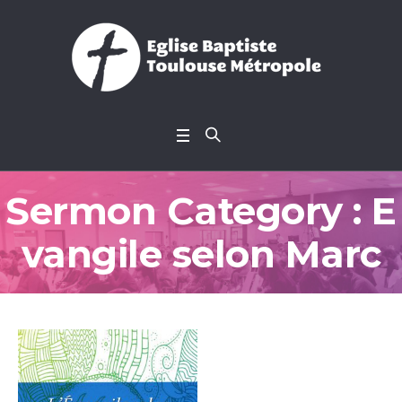
Sermon Category :
E
vangile selon Marc