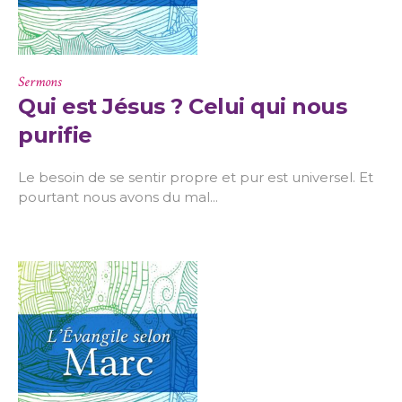
Sermons
Qui est Jésus ? Celui qui nous
purifie
Le besoin de se sentir propre et pur est universel. Et
pourtant nous avons du mal...