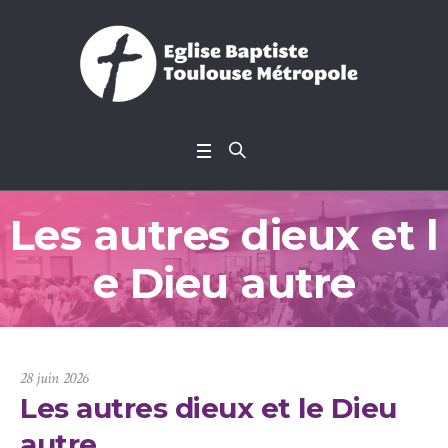
Les autres dieux et l
e Dieu autre
28 juin 2026
Les autres dieux et le Dieu
autre