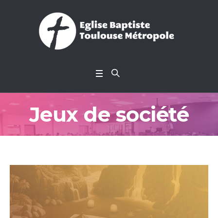
Jeux de société