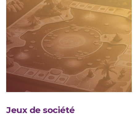
Jeux de société