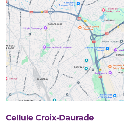
Cellule Croix-Daurade