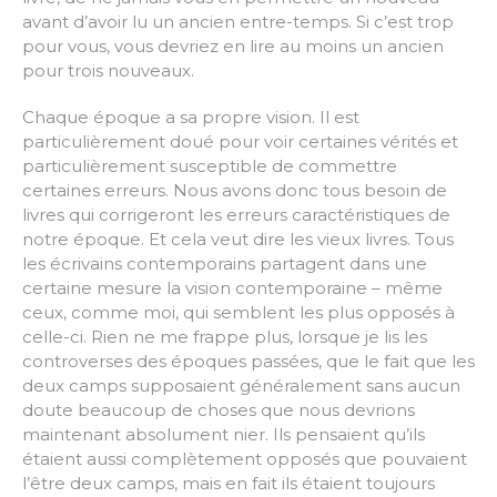
avant d’avoir lu un ancien entre-temps. Si c’est trop
pour vous, vous devriez en lire au moins un ancien
pour trois nouveaux.
Chaque époque a sa propre vision. Il est
particulièrement doué pour voir certaines vérités et
particulièrement susceptible de commettre
certaines erreurs. Nous avons donc tous besoin de
livres qui corrigeront les erreurs caractéristiques de
notre époque. Et cela veut dire les vieux livres. Tous
les écrivains contemporains partagent dans une
certaine mesure la vision contemporaine – même
ceux, comme moi, qui semblent les plus opposés à
celle-ci. Rien ne me frappe plus, lorsque je lis les
controverses des époques passées, que le fait que les
deux camps supposaient généralement sans aucun
doute beaucoup de choses que nous devrions
maintenant absolument nier. Ils pensaient qu’ils
étaient aussi complètement opposés que pouvaient
l’être deux camps, mais en fait ils étaient toujours