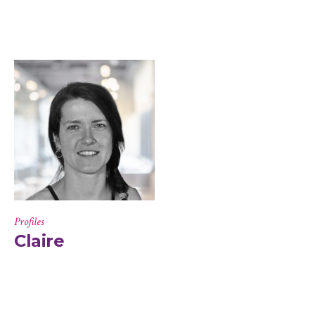
Profiles
Claire