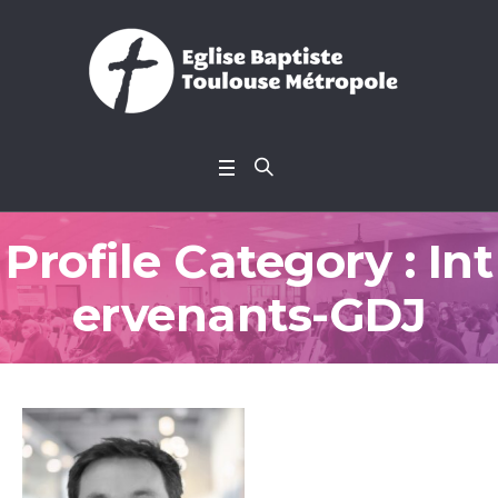
Profile Category :
Int
ervenants-GDJ