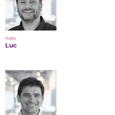
Profiles
Luc