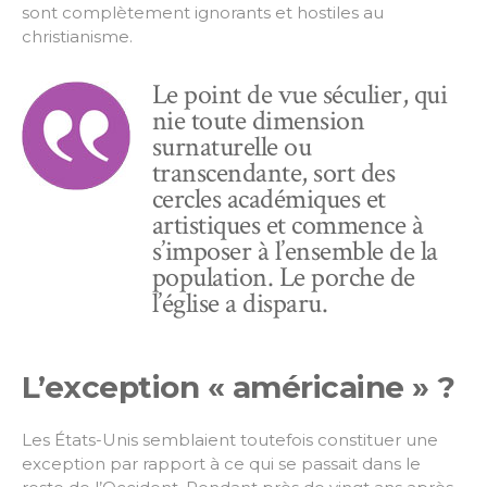
sont complètement ignorants et hostiles au
christianisme.
Le point de vue séculier, qui
nie toute dimension
surnaturelle ou
transcendante, sort des
cercles académiques et
artistiques et commence à
s’imposer à l’ensemble de la
population. Le porche de
l’église a disparu.
L’exception « américaine » ?
Les États-Unis semblaient toutefois constituer une
exception par rapport à ce qui se passait dans le