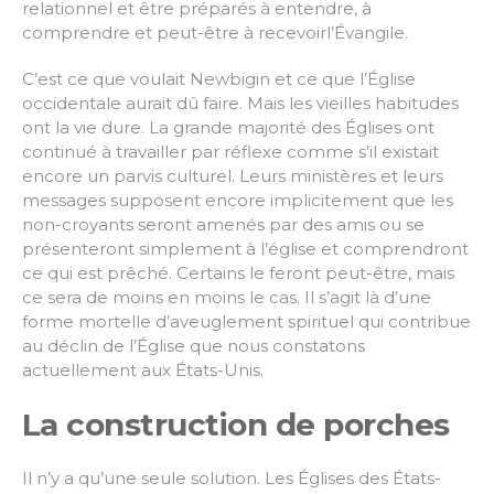
relationnel et être préparés à entendre, à
comprendre et peut-être à recevoirl’Évangile.
C’est ce que voulait Newbigin et ce que l’Église
occidentale aurait dû faire. Mais les vieilles habitudes
ont la vie dure. La grande majorité des Églises ont
continué à travailler par réflexe comme s’il existait
encore un parvis culturel. Leurs ministères et leurs
messages supposent encore implicitement que les
non-croyants seront amenés par des amis ou se
présenteront simplement à l’église et comprendront
ce qui est prêché. Certains le feront peut-être, mais
ce sera de moins en moins le cas. Il s’agit là d’une
forme mortelle d’aveuglement spirituel qui contribue
au déclin de l’Église que nous constatons
actuellement aux États-Unis.
La construction de porches
Il n’y a qu’une seule solution. Les Églises des États-