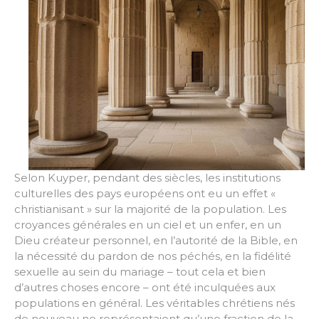
Selon Kuyper, pendant des siècles, les institutions
culturelles des pays européens ont eu un effet «
christianisant » sur la majorité de la population. Les
croyances générales en un ciel et un enfer, en un
Dieu créateur personnel, en l’autorité de la Bible, en
la nécessité du pardon de nos péchés, en la fidélité
sexuelle au sein du mariage – tout cela et bien
d’autres choses encore – ont été inculquées aux
populations en général. Les véritables chrétiens nés
de nouveau ne représentaient qu’une fraction de la