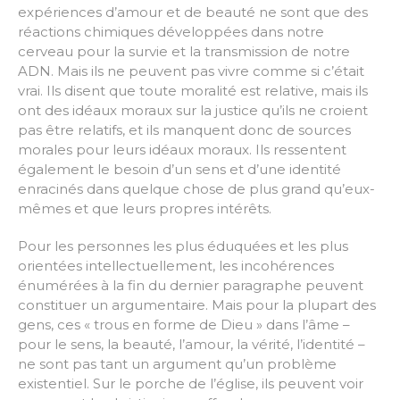
expériences d’amour et de beauté ne sont que des
réactions chimiques développées dans notre
cerveau pour la survie et la transmission de notre
ADN. Mais ils ne peuvent pas vivre comme si c’était
vrai. Ils disent que toute moralité est relative, mais ils
ont des idéaux moraux sur la justice qu’ils ne croient
pas être relatifs, et ils manquent donc de sources
morales pour leurs idéaux moraux. Ils ressentent
également le besoin d’un sens et d’une identité
enracinés dans quelque chose de plus grand qu’eux-
mêmes et que leurs propres intérêts.
Pour les personnes les plus éduquées et les plus
orientées intellectuellement, les incohérences
énumérées à la fin du dernier paragraphe peuvent
constituer un argumentaire. Mais pour la plupart des
gens, ces « trous en forme de Dieu » dans l’âme –
pour le sens, la beauté, l’amour, la vérité, l’identité –
ne sont pas tant un argument qu’un problème
existentiel. Sur le porche de l’église, ils peuvent voir