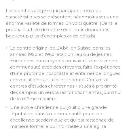
Les porches d’église qui partagent tous ces
caractéristiques se présentent néanmoins sous une
énorme variété de formes. En voici quatre. (Dans le
prochain article de cette série, nous donnerons
beaucoup plus d’exemples et de détails).
Le centre original de L’Abri, en Suisse, dans les
années 1950 et 1960, était un lieu où de jeunes
Européens non croyants pouvaient venir vivre en
communauté avec des croyants, faire l’expérience
d’une profonde hospitalité et entamer de longues
conversations sur la foi et le doute. Certains «
centres d’études chrétiennes » situés à proximité
des campus universitaires fonctionnent aujourd’hui
de la même manière.
Une école chrétienne qui jouit d’une grande
réputation dans la communauté pour son
excellence académique et qui est rattachée de
manière formelle ou informelle à une église