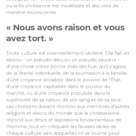
où la foi chrétienne est modélisée et discutée de
manière inconsciente.
« Nous avons raison et vous
avez tort. »
Toute culture est essentiellement idolâtre. Elle fait un
absolu – un pseudo-dieu ou un pseudo-sauveur –
d’une chose créée bonne mais déchue, qu’il s’agisse
de la liberté individuelle, de la soumission à la famille,
d’une croyance socialiste dans le pouvoir de l’État,
d’une croyance capitaliste dans le pouvoir du
marché, ou d’une croyance populiste dans la
supériorité de sa nation, de son sang et de sa race.
Les chrétiens doivent montrer aux membres d’autres
religions et visions du monde que le christianisme
répond aux désirs et aspirations fondamentaux de
l’homme, tout en critiquant les fausses idoles de
chaque culture vers lesquelles on se tourne pour