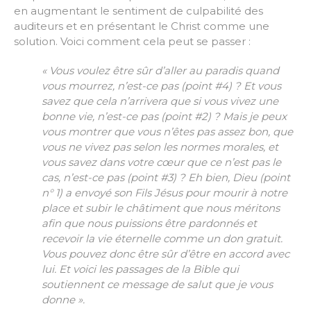
en augmentant le sentiment de culpabilité des
auditeurs et en présentant le Christ comme une
solution. Voici comment cela peut se passer :
« Vous voulez être sûr d’aller au paradis quand
vous mourrez, n’est-ce pas (point #4) ? Et vous
savez que cela n’arrivera que si vous vivez une
bonne vie, n’est-ce pas (point #2) ? Mais je peux
vous montrer que vous n’êtes pas assez bon, que
vous ne vivez pas selon les normes morales, et
vous savez dans votre cœur que ce n’est pas le
cas, n’est-ce pas (point #3) ? Eh bien, Dieu (point
n° 1) a envoyé son Fils Jésus pour mourir à notre
place et subir le châtiment que nous méritons
afin que nous puissions être pardonnés et
recevoir la vie éternelle comme un don gratuit.
Vous pouvez donc être sûr d’être en accord avec
lui. Et voici les passages de la Bible qui
soutiennent ce message de salut que je vous
donne ».