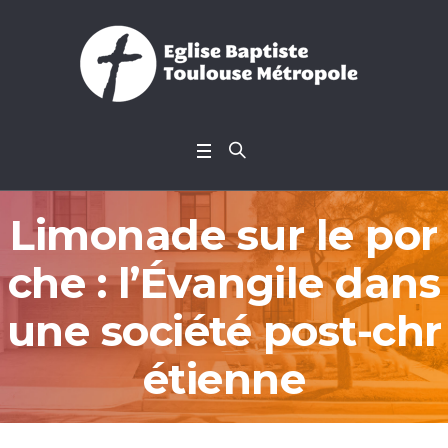
Limonade sur le por
che : l’Évangile dans
une société post-chr
étienne