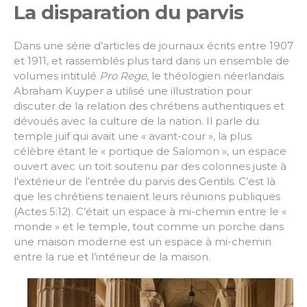
La disparation du parvis
Dans une série d’articles de journaux écrits entre 1907
et 1911, et rassemblés plus tard dans un ensemble de
volumes intitulé
Pro Rege
, le théologien néerlandais
Abraham Kuyper a utilisé une illustration pour
discuter de la relation des chrétiens authentiques et
dévoués avec la culture de la nation. Il parle du
temple juif qui avait une « avant-cour », la plus
célèbre étant le « portique de Salomon », un espace
ouvert avec un toit soutenu par des colonnes juste à
l’extérieur de l’entrée du parvis des Gentils. C’est là
que les chrétiens tenaient leurs réunions publiques
(Actes 5:12). C’était un espace à mi-chemin entre le «
monde » et le temple, tout comme un porche dans
une maison moderne est un espace à mi-chemin
entre la rue et l’intérieur de la maison.