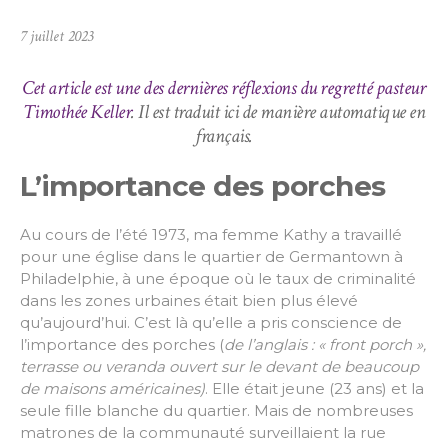
7 juillet 2023
Cet article est une des dernières réflexions du regretté pasteur
Timothée Keller
. Il est traduit ici de manière automatique en
français.
L’importance des porches
Au cours de l’été 1973, ma femme Kathy a travaillé
pour une église dans le quartier de Germantown à
Philadelphie, à une époque où le taux de criminalité
dans les zones urbaines était bien plus élevé
qu’aujourd’hui. C’est là qu’elle a pris conscience de
l’importance des porches (
de l’anglais : « front porch »,
terrasse ou veranda ouvert sur le devant de beaucoup
de maisons américaines)
. Elle était jeune (23 ans) et la
seule fille blanche du quartier. Mais de nombreuses
matrones de la communauté surveillaient la rue