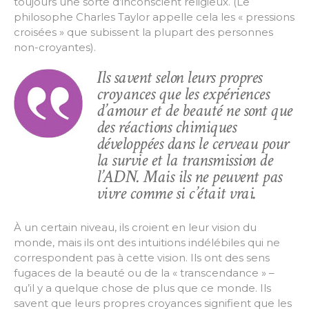
toujours une sorte d’inconscient religieux. (Le
philosophe Charles Taylor appelle cela les « pressions
croisées » que subissent la plupart des personnes
non-croyantes).
Ils savent selon leurs propres
croyances que les expériences
d’amour et de beauté ne sont que
des réactions chimiques
développées dans le cerveau pour
la survie et la transmission de
l’ADN. Mais ils ne peuvent pas
vivre comme si c’était vrai.
À un certain niveau, ils croient en leur vision du
monde, mais ils ont des intuitions indélébiles qui ne
correspondent pas à cette vision. Ils ont des sens
fugaces de la beauté ou de la « transcendance » –
qu’il y a quelque chose de plus que ce monde. Ils
savent que leurs propres croyances signifient que les