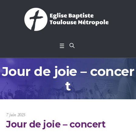
Jour de joie – concer
t
7 juin 2025
Jour de joie – concert