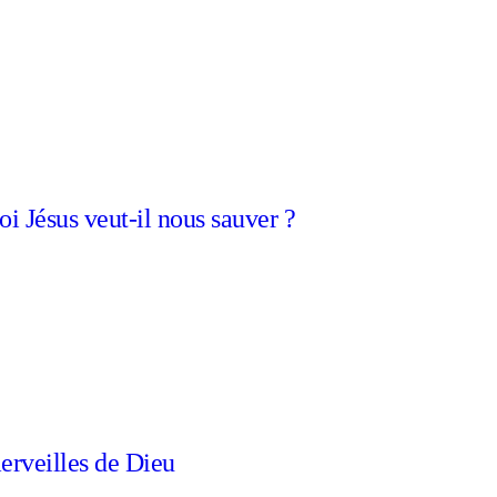
i Jésus veut-il nous sauver ?
erveilles de Dieu