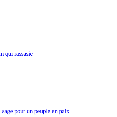
n qui rassasie
i sage pour un peuple en paix