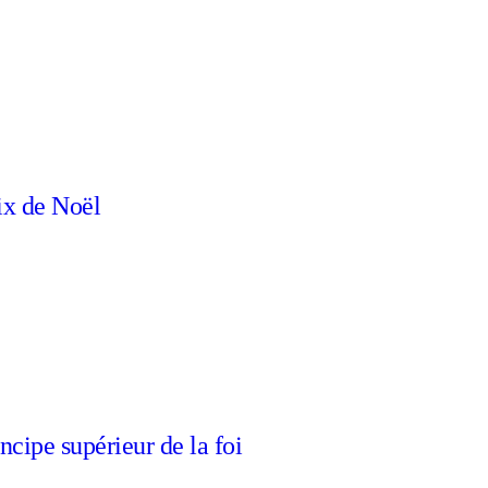
ix de Noël
ncipe supérieur de la foi