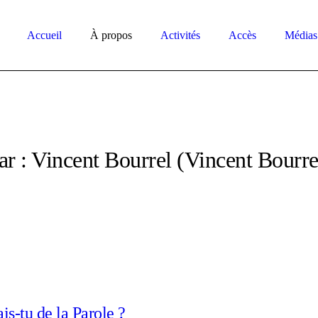
Accueil
À propos
Activités
Accès
Médias
ar :
Vincent Bourrel
(Vincent Bourre
is-tu de la Parole ?